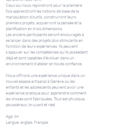
Ceux qui nous rejoindront pour la première
fois apprendront les notions de base de la
manipulation d'outils, construiront leurs
premiers projets, acquerront la pensée et la
planification en trois dimensions.
Les anciens participants seront encouragés à
se lancer dans des projets plus stimulants en
fonction de leurs expériences. Ils peuvent
s'appuyer sur les compétences qu'ils possèdent
déjà et sont capables d'évoluer dans un
environnement d'atelier en toute confiance.
Nous offrons une expérience unique dans un
nouvel espace artisanal à Genève où les
enfants et les adolescents peuvent avoir une
expérience pratique pour apprendre comment
les choses sont fabriquées. Tout est physique,
poussiéreux, bruyant et réel
Age: 8+
Langue: anglais, français