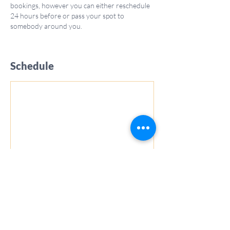
bookings, however you can either reschedule
24 hours before or pass your spot to
somebody around you.
Schedule