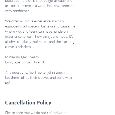
build upon the skills they've got already and
are able to move in a workshop environment
with confidence.
We offer a unique experience in a fully-
equipped craft space in Geneva and Lausanne
where kids and teens can have hands-on
experience to learn how things are made. It's
all physical, dusty, noisy, real and the learning
curve is priceless.
Minimum age: 8 years
Language: English, French
Any questions, feel free to get in touch.
Let them roll up their sleeves and build with
Cancellation Policy
Please note that we do not refund your