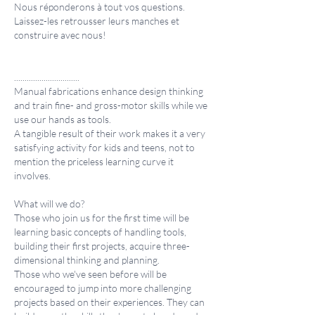
Nous réponderons à tout vos questions.
Laissez-les retrousser leurs manches et
construire avec nous!
...............................
Manual fabrications enhance design thinking
and train fine- and gross-motor skills while we
use our hands as tools.
A tangible result of their work makes it a very
satisfying activity for kids and teens, not to
mention the priceless learning curve it
involves.
What will we do?
Those who join us for the first time will be
learning basic concepts of handling tools,
building their first projects, acquire three-
dimensional thinking and planning.
Those who we've seen before will be
encouraged to jump into more challenging
projects based on their experiences. They can