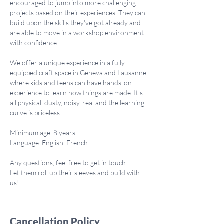
encouraged to jump into more challenging
projects based on their experiences. They can
build upon the skills they've got already and
are able to move in a workshop environment
with confidence.
We offer a unique experience in a fully-
equipped craft space in Geneva and Lausanne
where kids and teens can have hands-on
experience to learn how things are made. It's
all physical, dusty, noisy, real and the learning
curve is priceless.
Minimum age: 8 years
Language: English, French
Any questions, feel free to get in touch.
Let them roll up their sleeves and build with
Cancellation Policy