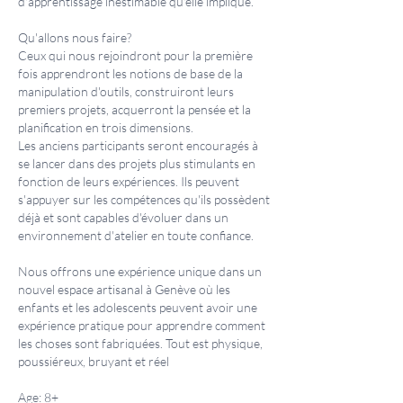
d'apprentissage inestimable qu'elle implique.
Qu'allons nous faire?
Ceux qui nous rejoindront pour la première
fois apprendront les notions de base de la
manipulation d'outils, construiront leurs
premiers projets, acquerront la pensée et la
planification en trois dimensions.
Les anciens participants seront encouragés à
se lancer dans des projets plus stimulants en
fonction de leurs expériences. Ils peuvent
s'appuyer sur les compétences qu'ils possèdent
déjà et sont capables d'évoluer dans un
environnement d'atelier en toute confiance.
Nous offrons une expérience unique dans un
nouvel espace artisanal à Genève où les
enfants et les adolescents peuvent avoir une
expérience pratique pour apprendre comment
les choses sont fabriquées. Tout est physique,
poussiéreux, bruyant et réel
Age: 8+