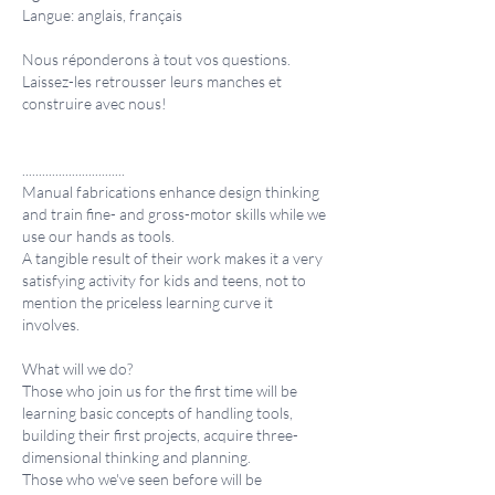
Langue: anglais, français
Nous réponderons à tout vos questions.
Laissez-les retrousser leurs manches et
construire avec nous!
...............................
Manual fabrications enhance design thinking
and train fine- and gross-motor skills while we
use our hands as tools.
A tangible result of their work makes it a very
satisfying activity for kids and teens, not to
mention the priceless learning curve it
involves.
What will we do?
Those who join us for the first time will be
learning basic concepts of handling tools,
building their first projects, acquire three-
dimensional thinking and planning.
Those who we've seen before will be