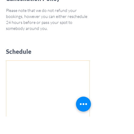
Please note that we do not refund your
bookings, however you can either reschedule
24 hours before or pass your spot to
somebody around you.
Schedule
Book Now