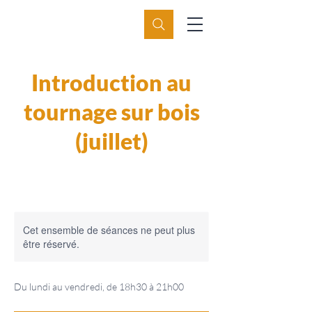
Introduction au
tournage sur bois
(juillet)
Cet ensemble de séances ne peut plus
être réservé.
Du lundi au vendredi, de 18h30 à 21h00