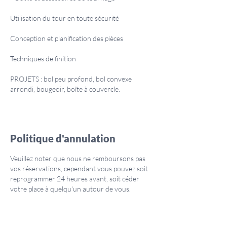
Utilisation du tour en toute sécurité
Conception et planification des pièces
Techniques de finition
PROJETS : bol peu profond, bol convexe
arrondi, bougeoir, boîte à couvercle.
Politique d'annulation
Veuillez noter que nous ne remboursons pas
vos réservations, cependant vous pouvez soit
reprogrammer 24 heures avant, soit céder
votre place à quelqu'un autour de vous.