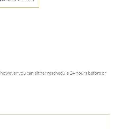
 however you can either reschedule 24 hours before or