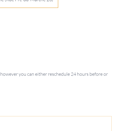
 however you can either reschedule 24 hours before or