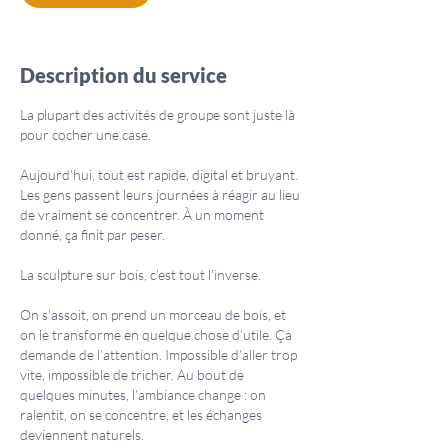
Description du service
La plupart des activités de groupe sont juste là
pour cocher une case.
Aujourd’hui, tout est rapide, digital et bruyant.
Les gens passent leurs journées à réagir au lieu
de vraiment se concentrer. À un moment
donné, ça finit par peser.
La sculpture sur bois, c’est tout l’inverse.
On s’assoit, on prend un morceau de bois, et
on le transforme en quelque chose d’utile. Ça
demande de l’attention. Impossible d’aller trop
vite, impossible de tricher. Au bout de
quelques minutes, l’ambiance change : on
ralentit, on se concentre, et les échanges
deviennent naturels.