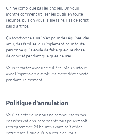
On ne complique pas les choses. On vous
montre comment utiliser les outils en toute
sécurité, puis on vous laisse faire. Pas de script,
pas d’artifice.
Ça fonctionne aussi bien pour des équipes, des
amis, des familles, ou simplement pour toute
personne qui a envie de faire quelque chose
de concret pendant quelques heures.
Vous repartez avec une cuillère. Mais surtout,
avec l’impression d’avoir vraiment déconnecté
pendant un moment.
Politique d'annulation
Veuillez noter que nous ne remboursons pas
vos réservations, cependant vous pouvez soit
reprogrammer 24 heures avant, soit céder
votre place à quelqu'un autour de vous.