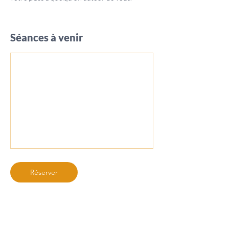
Séances à venir
Réserver