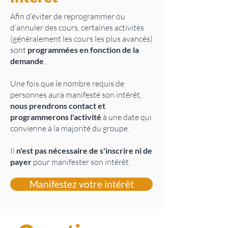
Afin d’éviter de reprogrammer ou
d’annuler des cours, certaines activités
(généralement les cours les plus avancés)
sont
programmées en fonction de la
demande
.
Une fois que le nombre requis de
personnes aura manifesté son intérêt,
nous prendrons contact et
programmerons l'activité
à une date qui
convienne à la majorité du groupe.
Il
n'est pas nécessaire de s'inscrire ni de
payer
pour manifester son intérêt.
Manifestez votre intérêt