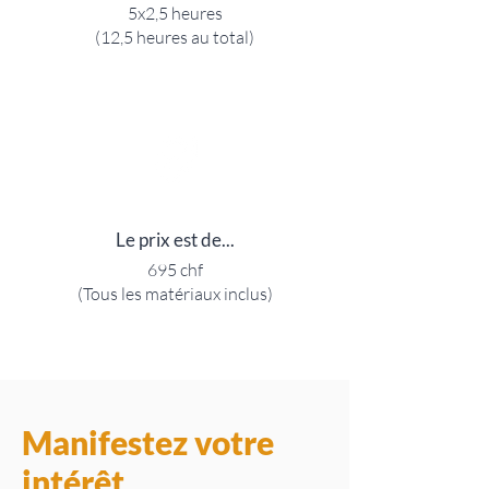
5x2,5 heures
(12,5 heures au total)
Le prix est de...
695 chf
(Tous les matériaux inclus)
Manifestez votre
intérêt