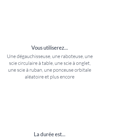
Vous utiliserez...
Une dégauchisseuse, une raboteuse, une
scie circulaire à table, une scie à onglet,
une scie à ruban, une ponceuse orbitale
aléatoire et plus encore
La durée est...