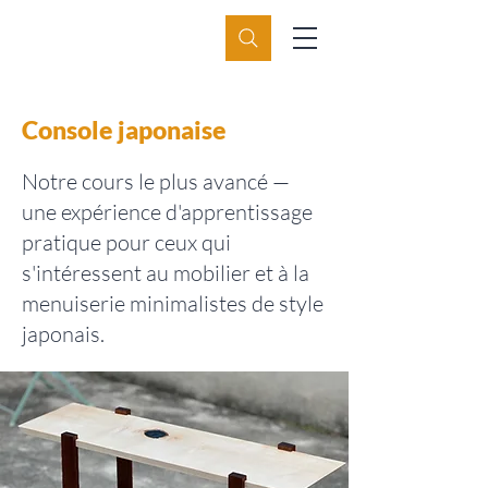
Console japonaise
Notre cours le plus avancé —
une expérience d'apprentissage
pratique pour ceux qui
s'intéressent au mobilier et à la
menuiserie minimalistes de style
japonais.