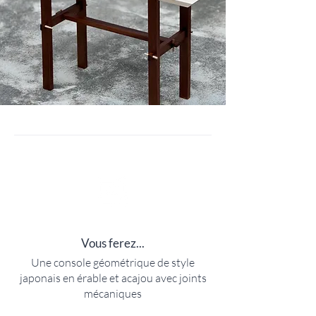
Vous ferez...
Une console géométrique de style
japonais en érable et acajou avec joints
mécaniques