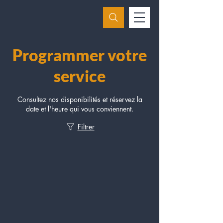
Programmer votre
service
Consultez nos disponibilités et réservez la
date et l'heure qui vous conviennent.
Filtrer